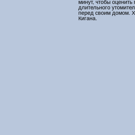
минут, чтобы оценить
длительного утомител
перед своим домом. Х
Кигана.