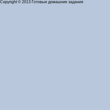
Copyright © 2013 Готовые домашние задания