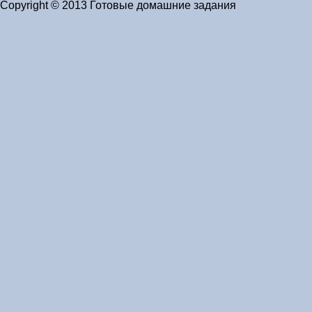
Copyright © 2013 Готовые домашние задания