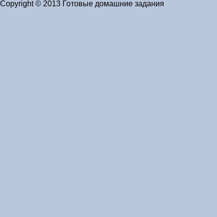
Copyright © 2013 Готовые домашние задания