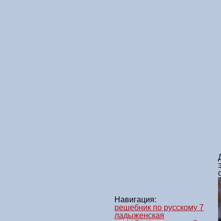
Навигация:
решебник по русскому 7
ладыженская