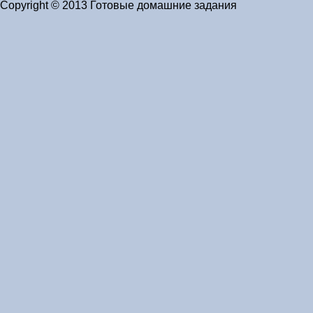
Copyright © 2013 Готовые домашние задания