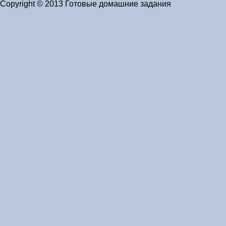
Copyright © 2013 Готовые домашние задания