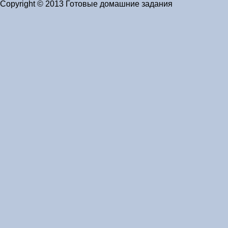
Copyright © 2013 Готовые домашние задания