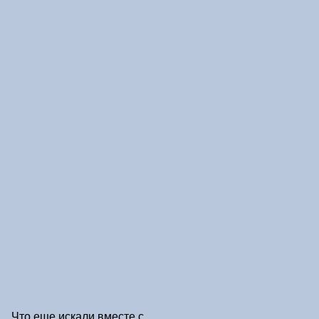
Что еще искали вместе с