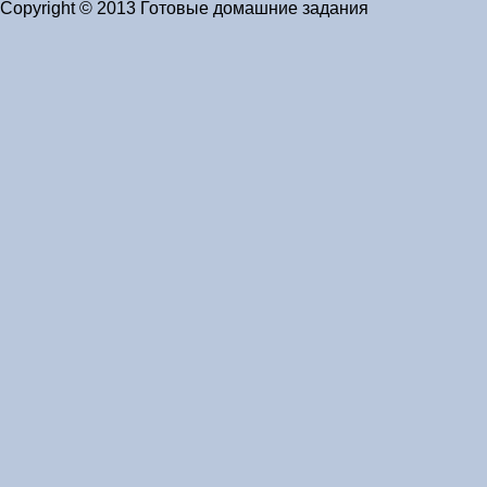
Copyright © 2013 Готовые домашние задания