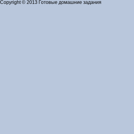
Copyright © 2013 Готовые домашние задания