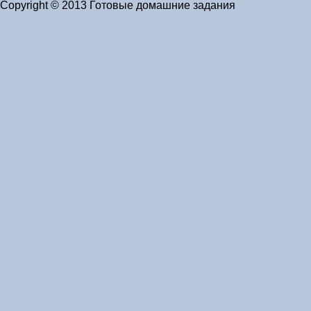
Copyright © 2013 Готовые домашние задания