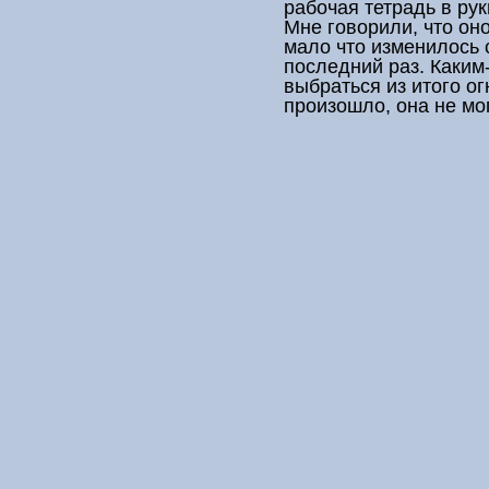
рабочая тетрадь
в рук
Мне говорили, что оно
мало что изменилось с
последний раз. Каким
выбраться из итого ог
произошло, она не мо