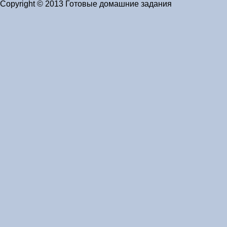
Copyright © 2013 Готовые домашние задания