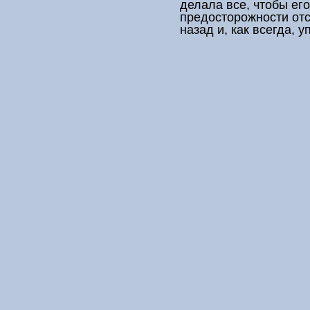
делала все, чтобы его
предосторожности отс
назад и, как всегда, 