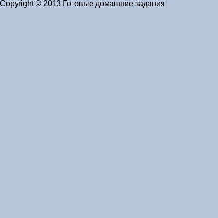
Copyright © 2013 Готовые домашние задания