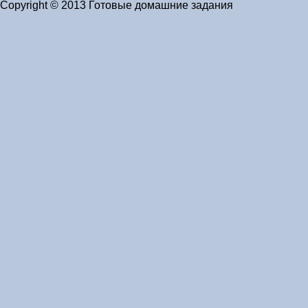
Copyright © 2013 Готовые домашние задания