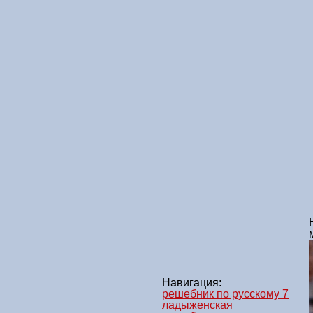
Навигация:
решебник по русскому 7
ладыженская