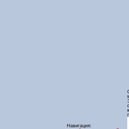
Навигация: