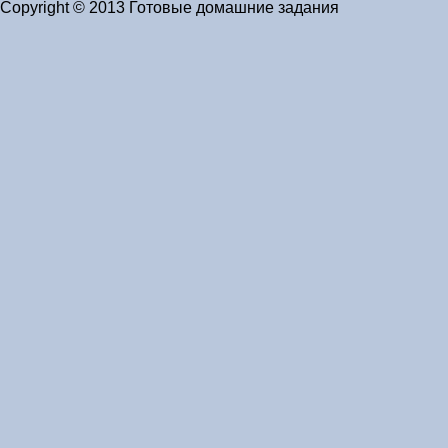
Copyright © 2013 Готовые домашние задания