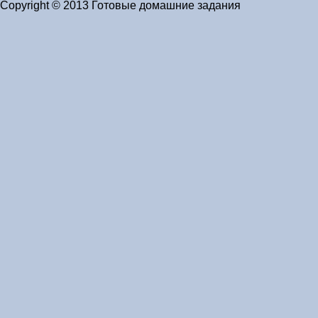
Copyright © 2013 Готовые домашние задания