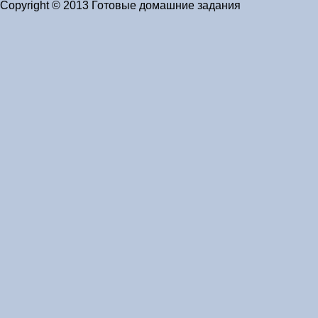
Copyright © 2013 Готовые домашние задания