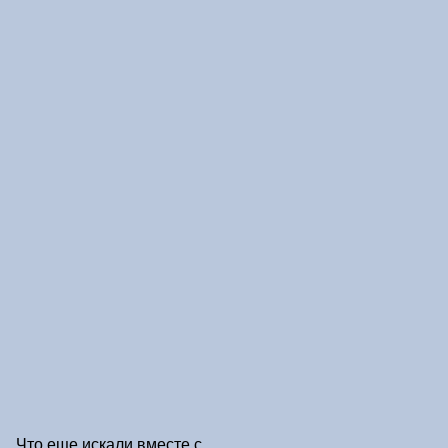
Что еще искали вместе с