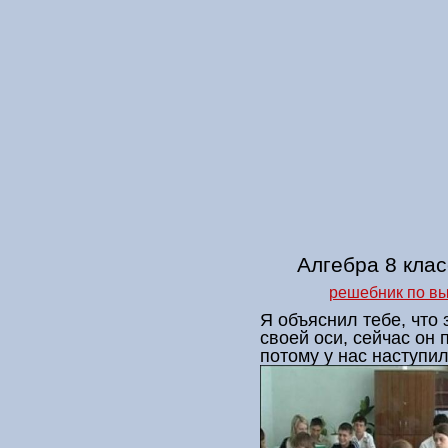
Алгебра 8 кла
решебник по вы
Я объяснил тебе, что
своей оси, сейчас он 
потому у нас наступил