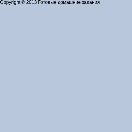
Copyright © 2013 Готовые домашние задания