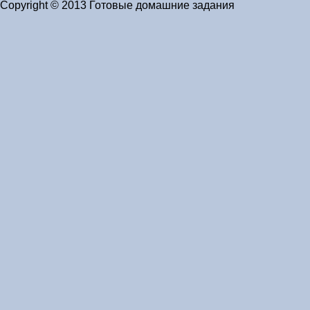
Copyright © 2013 Готовые домашние задания