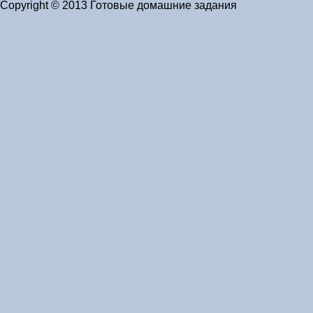
Copyright © 2013 Готовые домашние задания