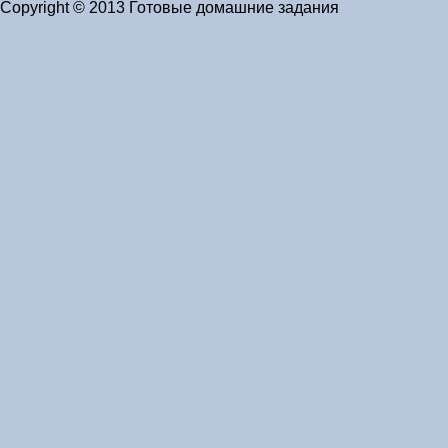
Copyright © 2013 Готовые домашние задания