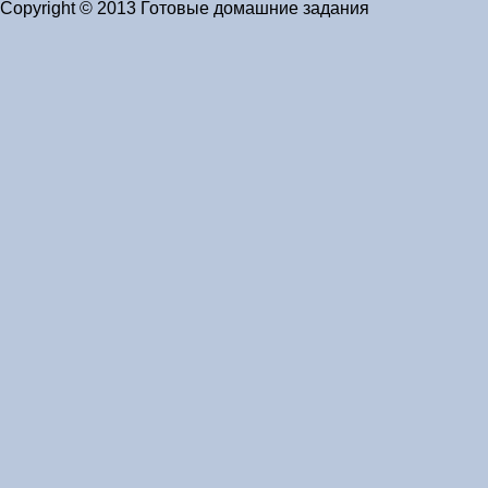
Copyright © 2013 Готовые домашние задания