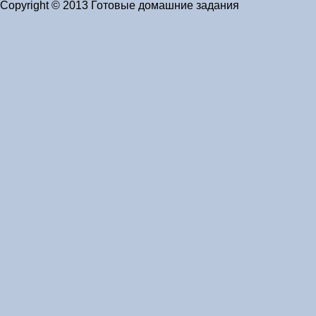
Copyright © 2013 Готовые домашние задания