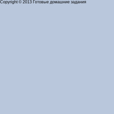
Copyright © 2013 Готовые домашние задания