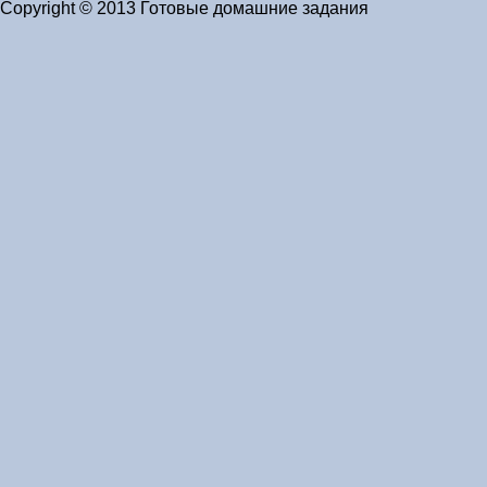
Copyright © 2013 Готовые домашние задания