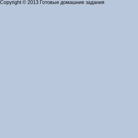
Copyright © 2013 Готовые домашние задания