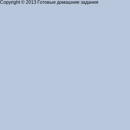
Copyright © 2013 Готовые домашние задания